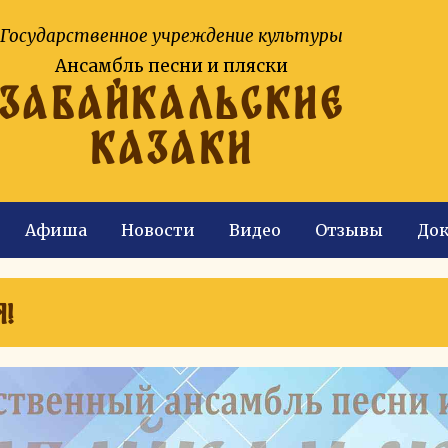
Государственное учреждение культуры
Ансамбль песни и пляски
ЗАБАЙКАЛЬСКИЕ
КАЗАКИ
Афиша
Новости
Видео
Отзывы
До
!