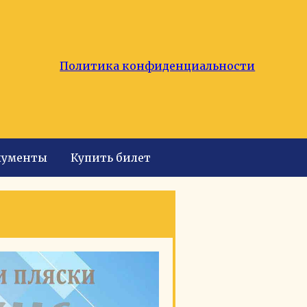
Политика конфиденциальности
кументы
Купить билет