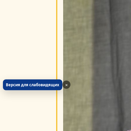
×
Версия для слабовидящих