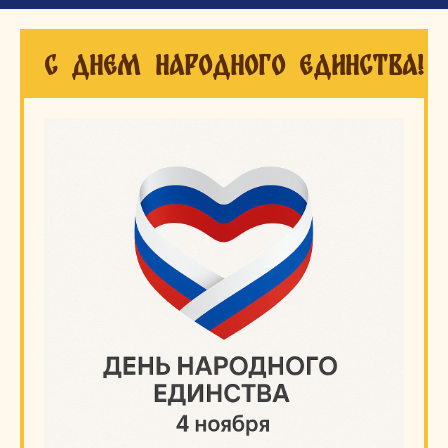
С днем народного единства!