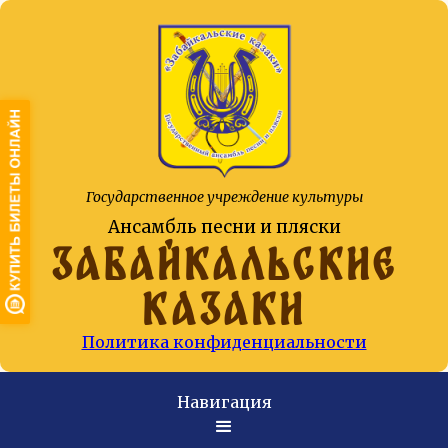
Государственное учреждение культуры
Ансамбль песни и пляски
ЗАБАЙКАЛЬСКИЕ
КАЗАКИ
Политика конфиденциальности
Навигация