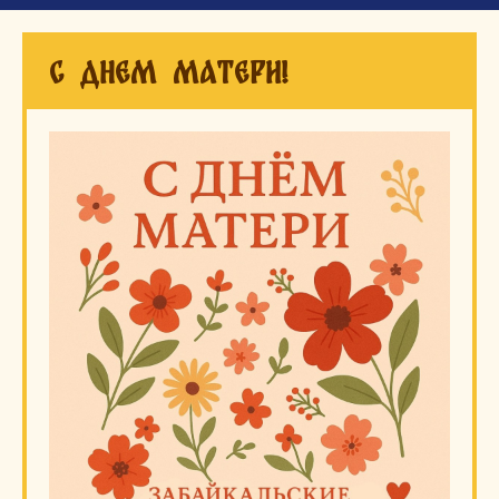
С днем Матери!