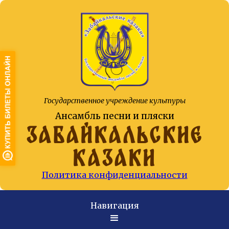
Государственное учреждение культуры
Ансамбль песни и пляски
ЗАБАЙКАЛЬСКИЕ
КАЗАКИ
Политика конфиденциальности
Навигация