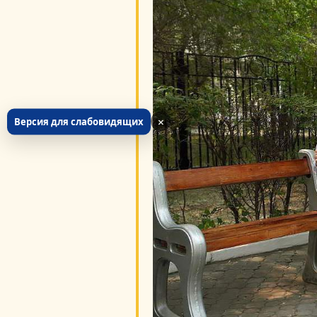
×
Версия для слабовидящих