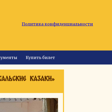
Политика конфиденциальности
кументы
Купить билет
кальские казаки»