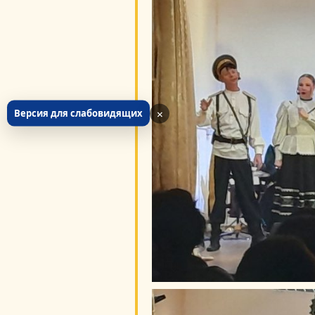
×
Версия для слабовидящих