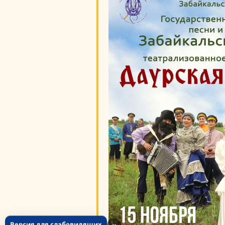
Версия для слабовидящих