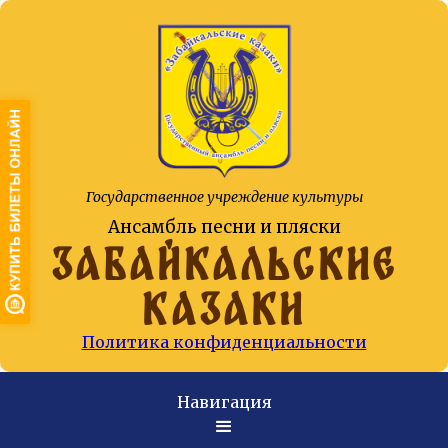
Государственное учреждение культуры
Ансамбль песни и пляски
ЗАБАЙКАЛЬСКИЕ
КАЗАКИ
Политика конфиденциальности
Навигация