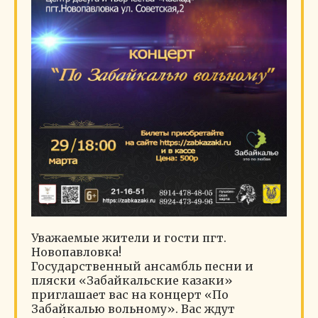
Уважаемые жители и гости пгт.
Новопавловка!
Государственный ансамбль песни и
пляски «Забайкальские казаки»
приглашает вас на концерт «По
Забайкалью вольному». Вас ждут