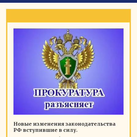
Новые изменения законодательства
РФ вступившие в силу.