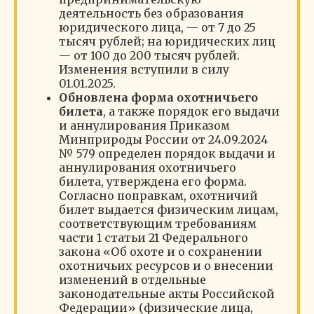
деятельность без образования
юридического лица, — от 7 до 25
тысяч рублей; на юридических лиц
— от 100 до 200 тысяч рублей.
Изменения вступили в силу
01.01.2025.
Обновлена форма охотничьего
билета
, а также порядок его выдачи
и аннулирования Приказом
Минприроды России от 24.09.2024
№ 579 определен порядок выдачи и
аннулирования охотничьего
билета, утверждена его форма.
Согласно поправкам, охотничий
билет выдается физическим лицам,
соответствующим требованиям
части 1 статьи 21 Федерального
закона «Об охоте и о сохранении
охотничьих ресурсов и о внесении
изменений в отдельные
законодательные акты Российской
Федерации» (физические лица,