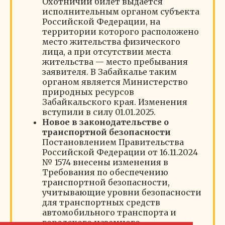
Охотничий билет выдается
исполнительным органом субъекта
Российской Федерации, на
территории которого расположено
место жительства физического
лица, а при отсутствии места
жительства — место пребывания
заявителя. В Забайкалье таким
органом является Министерство
природных ресурсов
Забайкальского края. Изменения
вступили в силу 01.01.2025.
Новое в законодательстве о
транспортной безопасности
Постановлением Правительства
Российской Федерации от 16.11.2024
№ 1574 внесены изменения в
Требования по обеспечению
транспортной безопасности,
учитывающие уровни безопасности
для транспортных средств
автомобильного транспорта и
городского наземного