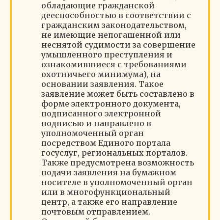
обладающие гражданской
дееспособностью в соответствии с
гражданским законодательством,
не имеющие непогашенной или
неснятой судимости за совершение
умышленного преступления и
ознакомившиеся с требованиями
охотничьего минимума), на
основании заявления. Такое
заявление может быть составлено в
форме электронного документа,
подписанного электронной
подписью и направлено в
уполномоченный орган
посредством Единого портала
госуслуг, региональных порталов.
Также предусмотрена возможность
подачи заявления на бумажном
носителе в уполномоченный орган
или в многофункциональный
центр, а также его направление
почтовым отправлением.