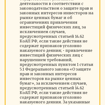
деятельности в соответствии с
законодательством о защите прав и
законных интересов инвесторов на
рынке ценных бумаг и об
ограничениях привлечения
инвестиций физических лиц, за
исключением случаев,
предусмотренных статьей 14.62
КоАП РФ, если такие действия не
содержат признаков уголовно
наказуемого деяния; • привлечение
инвестиций физических лиц с
нарушением требований,
предусмотренных пунктом 1 статьи
5.1 Федерального закона «О защите
прав и законных интересов
инвесторов на рынке ценных
бумаг», за исключением случаев,
предусмотренных статьей 14.62
КоАП РФ, если такие действия не
содержат признаков уголовно
наказуемого деяния. За указанные