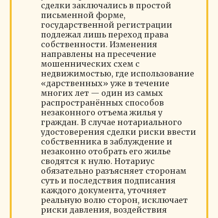
сделки заключались в простой
письменной форме,
государственной регистрации
подлежал лишь переход права
собственности. Изменения
направлены на пресечение
мошеннических схем с
недвижимостью, где использование
«дарственных» уже в течение
многих лет — один из самых
распространённых способов
незаконного отъема жилья у
граждан. В случае нотариального
удостоверения сделки риски ввести
собственника в заблуждение и
незаконно отобрать его жилье
сводятся к нулю. Нотариус
обязательно разъясняет сторонам
суть и последствия подписания
каждого документа, уточняет
реальную волю сторон, исключает
риски давления, воздействия