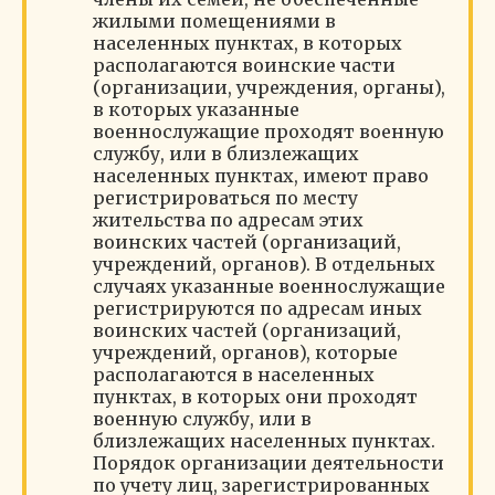
жилыми помещениями в
населенных пунктах, в которых
располагаются воинские части
(организации, учреждения, органы),
в которых указанные
военнослужащие проходят военную
службу, или в близлежащих
населенных пунктах, имеют право
регистрироваться по месту
жительства по адресам этих
воинских частей (организаций,
учреждений, органов). В отдельных
случаях указанные военнослужащие
регистрируются по адресам иных
воинских частей (организаций,
учреждений, органов), которые
располагаются в населенных
пунктах, в которых они проходят
военную службу, или в
близлежащих населенных пунктах.
Порядок организации деятельности
по учету лиц, зарегистрированных