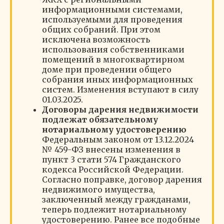
информационными системами,
используемыми для проведения
общих собраний. При этом
исключена возможность
использования собственниками
помещений в многоквартирном
доме при проведении общего
собрания иных информационных
систем. Изменения вступают в силу
01.03.2025.
Договоры дарения недвижимости
подлежат обязательному
нотариальному удостоверению
Федеральным законом от 13.12.2024
№ 459-ФЗ внесены изменения в
пункт 3 стати 574 Гражданского
кодекса Российской Федерации.
Согласно поправке, договор дарения
недвижимого имущества,
заключенный между гражданами,
теперь подлежит нотариальному
удостоверению. Ранее все подобные