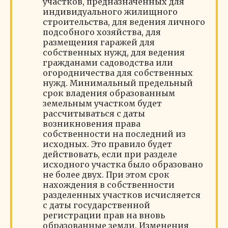
участков, предназначенных для
индивидуального жилищного
строительства, для ведения личного
подсобного хозяйства, для
размещения гаражей для
собственных нужд, для ведения
гражданами садоводства или
огородничества для собственных
нужд. Минимальный предельный
срок владения образованным
земельным участком будет
рассчитываться с даты
возникновения права
собственности на последний из
исходных. Это правило будет
действовать, если при разделе
исходного участка было образовано
не более двух. При этом срок
нахождения в собственности
разделенных участков исчисляется
с даты государственной
регистрации прав на вновь
образованные земли. Изменения