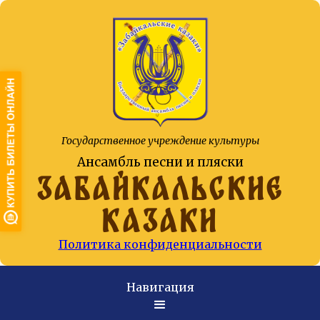
Государственное учреждение культуры
Ансамбль песни и пляски
ЗАБАЙКАЛЬСКИЕ
КАЗАКИ
Политика конфиденциальности
Навигация