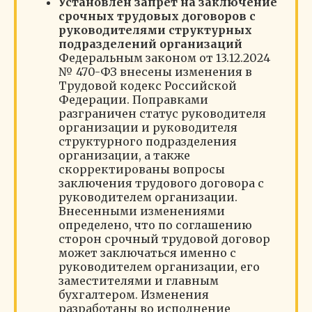
Установлен запрет на заключение
срочных трудовых договоров с
руководителями структурных
подразделений организаций
Федеральным законом от 13.12.2024
№ 470-ФЗ внесены изменения в
Трудовой кодекс Российской
Федерации. Поправками
разграничен статус руководителя
организации и руководителя
структурного подразделения
организации, а также
скорректированы вопросы
заключения трудового договора с
руководителем организации.
Внесенными изменениями
определено, что по соглашению
сторон срочный трудовой договор
может заключаться именно с
руководителем организации, его
заместителями и главным
бухгалтером. Изменения
разработаны во исполнение