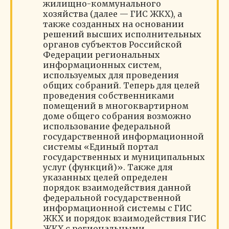
жилищно-коммунального
хозяйства (далее — ГИС ЖКХ), а
также созданных на основании
решений высших исполнительных
органов субъектов Российской
Федерации региональных
информационных систем,
используемых для проведения
общих собраний. Теперь для целей
проведения собственниками
помещений в многоквартирном
доме общего собрания возможно
использование федеральной
государственной информационной
системы «Единый портал
государственных и муниципальных
услуг (функций)». Также для
указанных целей определен
порядок взаимодействия данной
федеральной государственной
информационной системы с ГИС
ЖКХ и порядок взаимодействия ГИС
ЖКХ c региональными