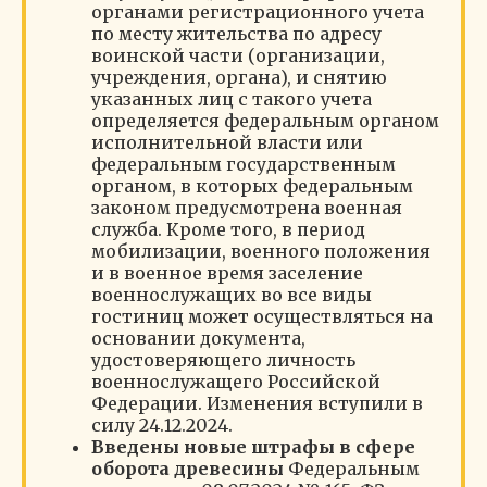
органами регистрационного учета
по месту жительства по адресу
воинской части (организации,
учреждения, органа), и снятию
указанных лиц с такого учета
определяется федеральным органом
исполнительной власти или
федеральным государственным
органом, в которых федеральным
законом предусмотрена военная
служба. Кроме того, в период
мобилизации, военного положения
и в военное время заселение
военнослужащих во все виды
гостиниц может осуществляться на
основании документа,
удостоверяющего личность
военнослужащего Российской
Федерации. Изменения вступили в
силу 24.12.2024.
Введены новые штрафы в сфере
оборота древесины
Федеральным