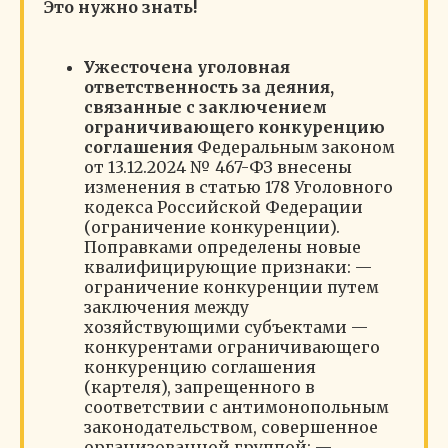
Это нужно знать!
Ужесточена уголовная
ответственность за деяния,
связанные с заключением
ограничивающего конкуренцию
соглашения
Федеральным законом
от 13.12.2024 № 467-ФЗ внесены
изменения в статью 178 Уголовного
кодекса Российской Федерации
(ограничение конкуренции).
Поправками определены новые
квалифицирующие признаки: —
ограничение конкуренции путем
заключения между
хозяйствующими субъектами —
конкурентами ограничивающего
конкуренцию соглашения
(картеля), запрещенного в
соответствии с антимонопольным
законодательством, совершенное
организованной группой; —