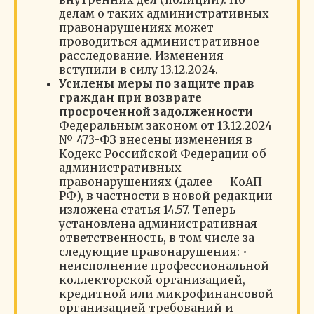
делам о таких административных
правонарушениях может
проводиться административное
расследование. Изменения
вступили в силу 13.12.2024.
Усилены меры по защите прав
граждан при возврате
просроченной задолженности
Федеральным законом от 13.12.2024
№ 473-ФЗ внесены изменения в
Кодекс Российской Федерации об
административных
правонарушениях (далее — КоАП
РФ), в частности в новой редакции
изложена статья 14.57. Теперь
установлена административная
ответственность, в том числе за
следующие правонарушения: •
неисполнение профессиональной
коллекторской организацией,
кредитной или микрофинансовой
организацией требований и