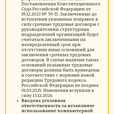
Постановления Конституционного
Суда Российской Федерации от
19.12.2023 № 59-П. Заключенные до
вступления указанных поправок в
силу срочные трудовые договоры с
руководителями структурных
подразделений организаций будут
считаться заключенными на
неопределенный срок при
отсутствии иных оснований для
заключения срочных трудовых
договоров. В случае наличия таких
оснований указанные трудовые
договоры должны быть приведены
в соответствие с нормами новой
редакции Трудового кодекса
Российской Федерации не позднее
01.03.2025. Изменения вступили в
силу 13.12.2024
Введена уголовная
ответственность за незаконное
использование компьютерной