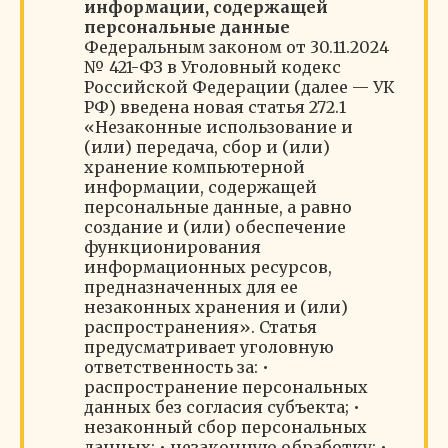
информации, содержащей
персональные данные
Федеральным законом от 30.11.2024
№ 421-ФЗ в Уголовный кодекс
Российской Федерации (далее — УК
РФ) введена новая статья 272.1
«Незаконные использование и
(или) передача, сбор и (или)
хранение компьютерной
информации, содержащей
персональные данные, а равно
создание и (или) обеспечение
функционирования
информационных ресурсов,
предназначенных для ее
незаконных хранения и (или)
распространения». Статья
предусматривает уголовную
ответственность за: •
распространение персональных
данных без согласия субъекта; •
незаконный сбор персональных
данных; • незаконную обработку; •