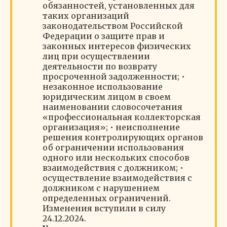
обязанностей, установленных для
таких организаций
законодательством Российской
Федерации о защите прав и
законных интересов физических
лиц при осуществлении
деятельности по возврату
просроченной задолженности; •
незаконное использование
юридическим лицом в своем
наименовании словосочетания
«профессиональная коллекторская
организация»; • неисполнение
решения контролирующих органов
об ограничении использования
одного или нескольких способов
взаимодействия с должником; •
осуществление взаимодействия с
должником с нарушением
определенных ограничений.
Изменения вступили в силу
24.12.2024.