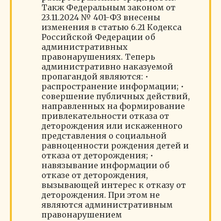
Такж Федеральным законом от
23.11.2024 № 401-ФЗ внесены
изменения в статью 6.21 Кодекса
Российской Федерации об
административных
правонарушениях. Теперь
административно наказуемой
пропагандой являются: •
распространение информации; •
совершение публичных действий,
направленных на формирование
привлекательности отказа от
деторождения или искаженного
представления о социальной
равноценности рождения детей и
отказа от деторождения; •
навязывание информации об
отказе от деторождения,
вызывающей интерес к отказу от
деторождения. При этом не
являются административным
правонарушением