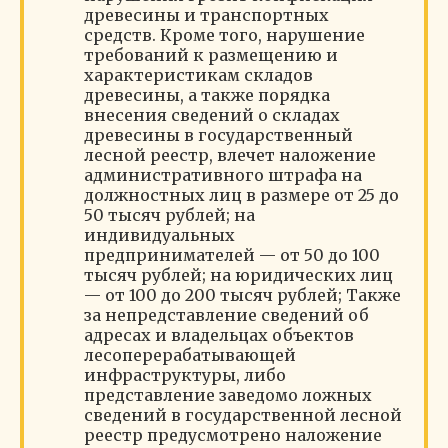
древесины и транспортных
средств. Кроме того, нарушение
требований к размещению и
характеристикам складов
древесины, а также порядка
внесения сведений о складах
древесины в государственный
лесной реестр, влечет наложение
административного штрафа на
должностных лиц в размере от 25 до
50 тысяч рублей; на
индивидуальных
предпринимателей — от 50 до 100
тысяч рублей; на юридических лиц
— от 100 до 200 тысяч рублей; Также
за непредставление сведений об
адресах и владельцах объектов
лесоперерабатывающей
инфраструктуры, либо
представление заведомо ложных
сведений в государственной лесной
реестр предусмотрено наложение