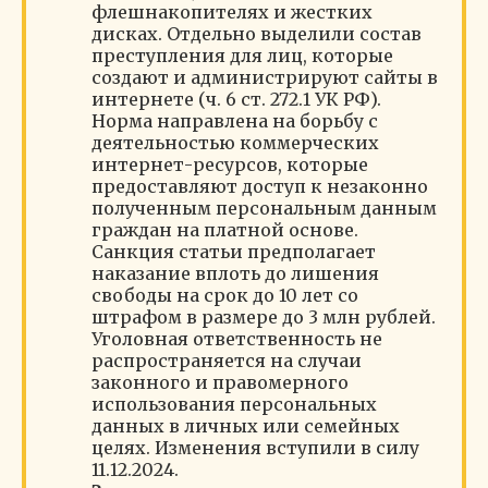
флешнакопителях и жестких
дисках. Отдельно выделили состав
преступления для лиц, которые
создают и администрируют сайты в
интернете (ч. 6 ст. 272.1 УК РФ).
Норма направлена на борьбу с
деятельностью коммерческих
интернет-ресурсов, которые
предоставляют доступ к незаконно
полученным персональным данным
граждан на платной основе.
Санкция статьи предполагает
наказание вплоть до лишения
свободы на срок до 10 лет со
штрафом в размере до 3 млн рублей.
Уголовная ответственность не
распространяется на случаи
законного и правомерного
использования персональных
данных в личных или семейных
целях. Изменения вступили в силу
11.12.2024.