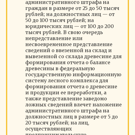
административного штрафа на
граждан в размере от 25 до 50 тысяч
рублей; на должностных лиц — от
50 до 100 тысяч рублей; на
юридических лиц — от 100 до 200
тысяч рублей. В свою очередь
непредставление или
несвоевременное представление
сведений о ввезенной на склад и
вывезенной со склада древесине для
формирования отчета о балансе
древесины в федеральную
государственную информационную
систему лесного комплекса для
формирования отчета о древесине
и продукции ее переработки, а
также представление заведомо
ложных сведений влечет наложение
административного штрафа на
должностных лиц в размере от 5 до
20 тысяч рублей; на лиц,
осуществляющих
предпринимательскую