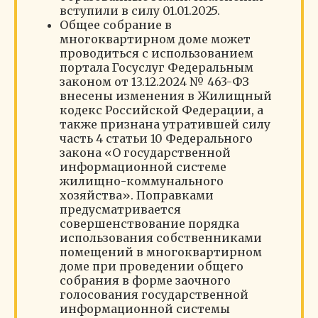
вступили в силу 01.01.2025.
Общее собрание в
многоквартирном доме может
проводиться с использованием
портала Госуслуг Федеральным
законом от 13.12.2024 № 463-ФЗ
внесены изменения в Жилищный
кодекс Российской Федерации, а
также признана утратившей силу
часть 4 статьи 10 Федерального
закона «О государственной
информационной системе
жилищно-коммунального
хозяйства». Поправками
предусматривается
совершенствование порядка
использования собственниками
помещений в многоквартирном
доме при проведении общего
собрания в форме заочного
голосования государственной
информационной системы