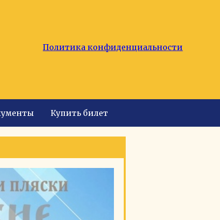
Политика конфиденциальности
кументы
Купить билет