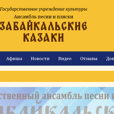
Государственное учреждение культуры
Ансамбль песни и пляски
ЗАБАЙКАЛЬСКИЕ
КАЗАКИ
Афиша
Новости
Видео
Отзывы
До